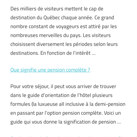
Des milliers de visiteurs mettent le cap de
destination du Québec chaque année. Ce grand
nombre constant de voyageurs est attiré par les
nombreuses merveilles du pays. Les visiteurs
choisissent diversement les périodes selon leurs
destinations. En fonction de l’intérêt …
Que signifie une pension complète ?
Pour votre séjour, il peut vous arriver de trouver
dans le guide d’orientation de l’hôtel plusieurs
formules (la luxueuse all inclusive à la demi-pension
en passant par l’option pension complète. Voici un
guide qui vous donne la signification de pension …