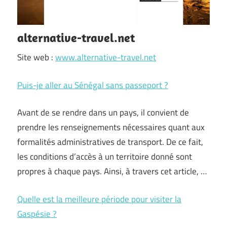
alternative-travel.net
Site web :
www.alternative-travel.net
Puis-je aller au Sénégal sans passeport ?
Avant de se rendre dans un pays, il convient de
prendre les renseignements nécessaires quant aux
formalités administratives de transport. De ce fait,
les conditions d’accès à un territoire donné sont
propres à chaque pays. Ainsi, à travers cet article, …
Quelle est la meilleure période pour visiter la
Gaspésie ?