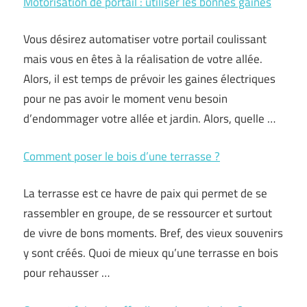
Motorisation de portail : utiliser les bonnes gaines
Vous désirez automatiser votre portail coulissant
mais vous en êtes à la réalisation de votre allée.
Alors, il est temps de prévoir les gaines électriques
pour ne pas avoir le moment venu besoin
d’endommager votre allée et jardin. Alors, quelle …
Comment poser le bois d’une terrasse ?
La terrasse est ce havre de paix qui permet de se
rassembler en groupe, de se ressourcer et surtout
de vivre de bons moments. Bref, des vieux souvenirs
y sont créés. Quoi de mieux qu’une terrasse en bois
pour rehausser …