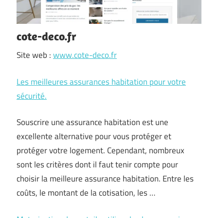
cote-deco.fr
Site web :
www.cote-deco.fr
Les meilleures assurances habitation pour votre
sécurité.
Souscrire une assurance habitation est une
excellente alternative pour vous protéger et
protéger votre logement. Cependant, nombreux
sont les critères dont il faut tenir compte pour
choisir la meilleure assurance habitation. Entre les
coûts, le montant de la cotisation, les …