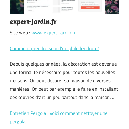
expert-jardin.fr
Site web :
www.expert-jardin.fr
Comment prendre soin d’un philodendron ?
Depuis quelques années, la décoration est devenue
une formalité nécessaire pour toutes les nouvelles
maisons. On peut décorer sa maison de diverses
manières. On peut par exemple le faire en installant
des œuvres d’art un peu partout dans la maison. …
Entretien Pergola : voici comment nettoyer une
pergola