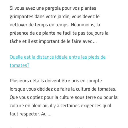
Si vous avez une pergola pour vos plantes
grimpantes dans votre jardin, vous devez le
nettoyer de temps en temps. Néanmoins, la
présence de de plante ne facilite pas toujours la
tâche et il est important de le faire avec …
Quelle est la distance idéale entre les pieds de
tomates?
Plusieurs détails doivent être pris en compte
lorsque vous décidez de faire la culture de tomates.
Que vous optiez pour la culture sous terre ou pour la
culture en plein air, il y a certaines exigences qu’il
faut respecter. Au …