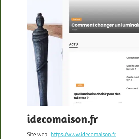
idecomaison.fr
Site web :
https://www.idecomaison.fr