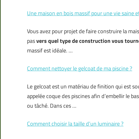
Une maison en bois massif pour une vie saine e
Vous avez pour projet de faire construire la mai
pas
vers quel type de construction vous tourn
massif est idéale. …
Comment nettoyer le gelcoat de ma piscine ?
Le gelcoat est un matériau de finition qui est so
appelée coque des piscines afin d’embellir le bass
ou tâché. Dans ces …
Comment choisir la taille d’un luminaire ?