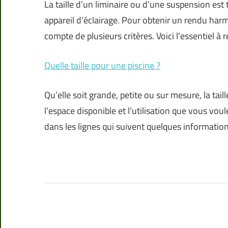
La taille d’un liminaire ou d’une suspension est 
appareil d’éclairage. Pour obtenir un rendu har
compte de plusieurs critères. Voici l’essentiel à 
Quelle taille pour une piscine ?
Qu’elle soit grande, petite ou sur mesure, la tai
l’espace disponible et l’utilisation que vous vou
dans les lignes qui suivent quelques informatio