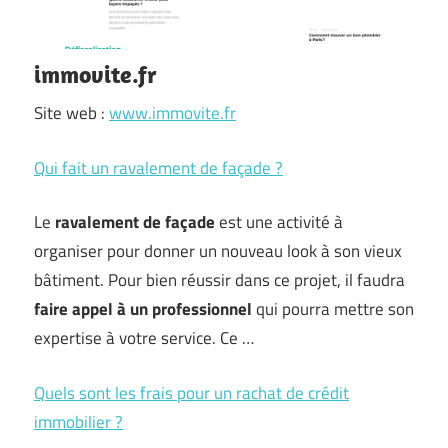
immovite.fr
Site web :
www.immovite.fr
Qui fait un ravalement de façade ?
Le
ravalement de façade
est une activité à
organiser pour donner un nouveau look à son vieux
bâtiment. Pour bien réussir dans ce projet, il faudra
faire appel à un professionnel
qui pourra mettre son
expertise à votre service. Ce …
Quels sont les frais pour un rachat de crédit
immobilier ?