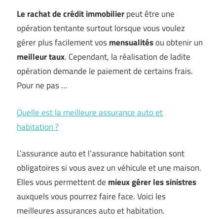
Le rachat de crédit immobilier
peut être une
opération tentante surtout lorsque vous voulez
gérer plus facilement vos
mensualités
ou obtenir un
meilleur taux
. Cependant, la réalisation de ladite
opération demande le paiement de certains frais.
Pour ne pas …
Quelle est la meilleure assurance auto et
habitation ?
L’assurance auto et l’assurance habitation sont
obligatoires si vous avez un véhicule et une maison.
Elles vous permettent de
mieux gérer les sinistres
auxquels vous pourrez faire face. Voici les
meilleures assurances auto et habitation.