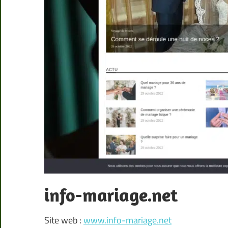
info-mariage.net
Site web :
www.info-mariage.net