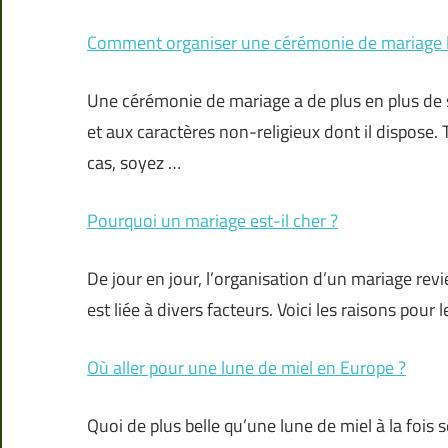
Comment organiser une cérémonie de mariage l
Une cérémonie de mariage a de plus en plus de suc
et aux caractères non-religieux dont il dispose. 
cas, soyez …
Pourquoi un mariage est-il cher ?
De jour en jour, l’organisation d’un mariage rev
est liée à divers facteurs. Voici les raisons pour
Où aller pour une lune de miel en Europe ?
Quoi de plus belle qu’une lune de miel à la fois 