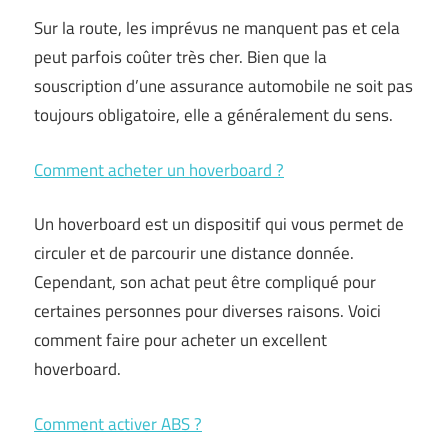
Sur la route, les imprévus ne manquent pas et cela
peut parfois coûter très cher. Bien que la
souscription d’une assurance automobile ne soit pas
toujours obligatoire, elle a généralement du sens.
Comment acheter un hoverboard ?
Un hoverboard est un dispositif qui vous permet de
circuler et de parcourir une distance donnée.
Cependant, son achat peut être compliqué pour
certaines personnes pour diverses raisons. Voici
comment faire pour acheter un excellent
hoverboard.
Comment activer ABS ?