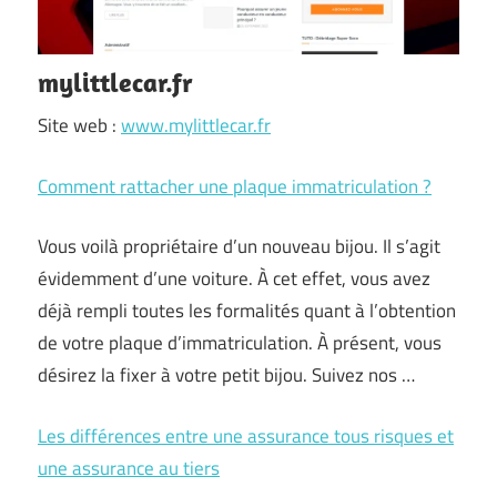
mylittlecar.fr
Site web :
www.mylittlecar.fr
Comment rattacher une plaque immatriculation ?
Vous voilà propriétaire d’un nouveau bijou. Il s’agit
évidemment d’une voiture. À cet effet, vous avez
déjà rempli toutes les formalités quant à l’obtention
de votre plaque d’immatriculation. À présent, vous
désirez la fixer à votre petit bijou. Suivez nos …
Les différences entre une assurance tous risques et
une assurance au tiers