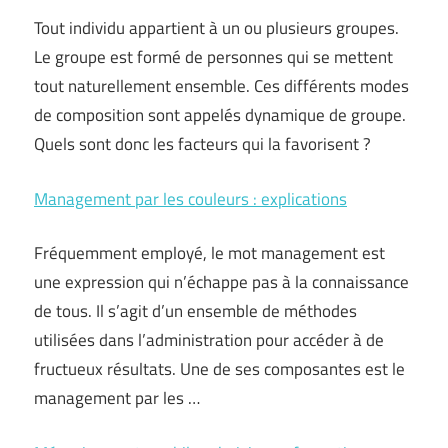
Tout individu appartient à un ou plusieurs groupes.
Le groupe est formé de personnes qui se mettent
tout naturellement ensemble. Ces différents modes
de composition sont appelés dynamique de groupe.
Quels sont donc les facteurs qui la favorisent ?
Management par les couleurs : explications
Fréquemment employé, le mot management est
une expression qui n’échappe pas à la connaissance
de tous. Il s’agit d’un ensemble de méthodes
utilisées dans l’administration pour accéder à de
fructueux résultats. Une de ses composantes est le
management par les …