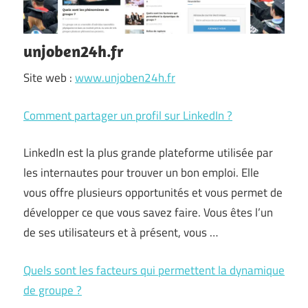
unjoben24h.fr
Site web :
www.unjoben24h.fr
Comment partager un profil sur LinkedIn ?
LinkedIn est la plus grande plateforme utilisée par
les internautes pour trouver un bon emploi. Elle
vous offre plusieurs opportunités et vous permet de
développer ce que vous savez faire. Vous êtes l’un
de ses utilisateurs et à présent, vous …
Quels sont les facteurs qui permettent la dynamique
de groupe ?